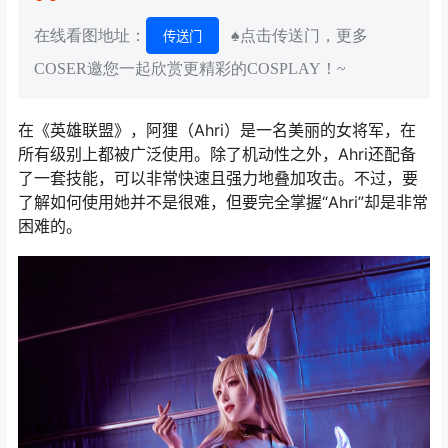
在线看图地址：
♠点击传送门，更多
传送门
COSER邀您一起欣赏更精彩的COSPLAY！~
在《英雄联盟》，阿狸（Ahri）是一名美丽的女将军，在
所有级别上都被广泛使用。除了机动性之外，Ahri还配备
了一套技能，可以非常快速且强力地叠加攻击。不过，要
了解如何使用她并不是很难，但要完全掌握“Ahri”却是非常
困难的。