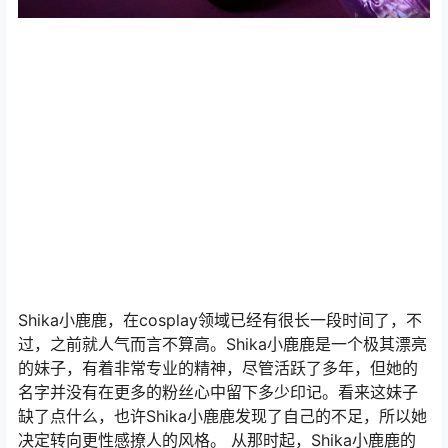
Shika小鹿鹿，在cosplay领域已经有很长一段时间了，不
过，之前就人气而言不算高。Shika小鹿鹿是一个极其漂亮
的妹子，有着非常专业的精神，尽管活跃了多年，但她的
名字并没有在更多的粉丝心中留下多少印记。看来这妹子
缺了点什么，也许Shika小鹿鹿发现了自己的不足，所以她
决定转向更性感撩人的风格。 从那时起，Shika小鹿鹿的