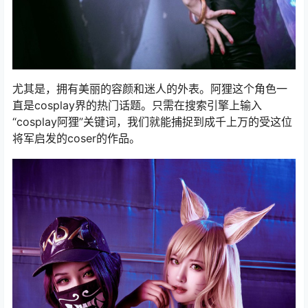
尤其是，拥有美丽的容颜和迷人的外表。阿狸这个角色一
直是cosplay界的热门话题。只需在搜索引擎上输入
“cosplay阿狸”关键词，我们就能捕捉到成千上万的受这位
将军启发的coser的作品。