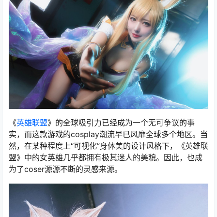
《
英雄联盟
》的全球吸引力已经成为一个无可争议的事
实，而这款游戏的cosplay潮流早已风靡全球多个地区。当
然，在某种程度上“可视化”身体美的设计风格下，《英雄联
盟》中的女英雄几乎都拥有极其迷人的美貌。因此，也成
为了coser源源不断的灵感来源。