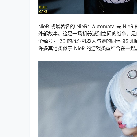
NieR 或最著名的 NieR：Automata 是 
外部故事。这是一场机器派别之间的战争，是
个绰号为 2B 的战斗机器人与她的同伴 9
许多其他类似于 NieR 的游戏类型结合在一起