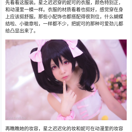
先看看这服装。星之迟迟穿的妮可的衣服，颜色特别正，
和动漫里一模一样。衣服的材质看着也挺好，感觉穿在身
上应该挺舒服。那些小配饰也都搭配得很到位，什么蝴蝶
结啦、小徽章啦，一样都不少，把妮可的那种可爱劲儿都
给凸显出来了。
再瞧瞧她的妆容，星之迟迟化的妆和妮可在动漫里的妆容