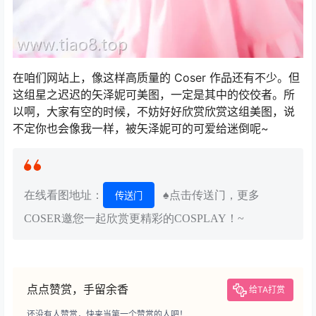
在咱们网站上，像这样高质量的 Coser 作品还有不少。但
这组星之迟迟的矢泽妮可美图，一定是其中的佼佼者。所
以啊，大家有空的时候，不妨好好欣赏欣赏这组美图，说
不定你也会像我一样，被矢泽妮可的可爱给迷倒呢~
在线看图地址：
♠点击传送门，更多
传送门
COSER邀您一起欣赏更精彩的COSPLAY！~
点点赞赏，手留余香
给TA打赏
还没有人赞赏，快来当第一个赞赏的人吧！