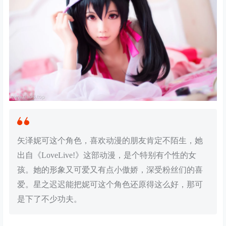
矢泽妮可这个角色，喜欢动漫的朋友肯定不陌生，她
出自《LoveLive!》这部动漫，是个特别有个性的女
孩。她的形象又可爱又有点小傲娇，深受粉丝们的喜
爱。星之迟迟能把妮可这个角色还原得这么好，那可
是下了不少功夫。