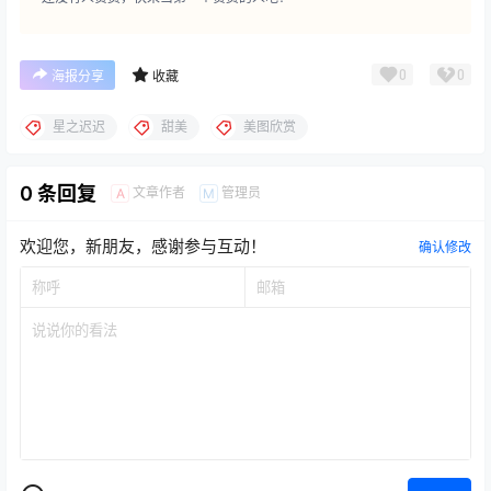
0
0
海报分享
收藏
星之迟迟
甜美
美图欣赏
0 条回复
文章作者
管理员
A
M
欢迎您，新朋友，感谢参与互动！
确认修改