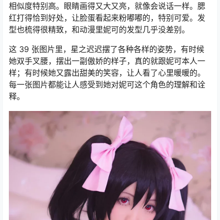
相似度特别高。眼睛画得又大又亮，就像会说话一样。腮
红打得恰到好处，让脸蛋看起来粉嘟嘟的，特别可爱。发
型也梳得很精致，和动漫里妮可的发型几乎没差别。
这 39 张图片里，星之迟迟摆了各种各样的姿势，有时候
她双手叉腰，摆出一副傲娇的样子，真的就跟妮可本人一
样；有时候她又露出甜美的笑容，让人看了心里暖暖的。
每一张图片都能让人感受到她对妮可这个角色的理解和诠
释。