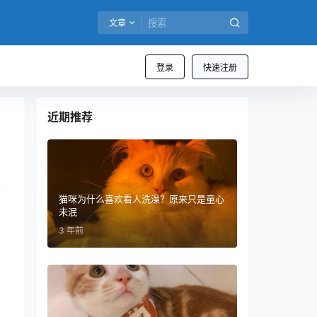
文章
登录
快速注册
近期推荐
猫咪为什么喜欢看人洗澡？原来只是童心
未泯
3 年前