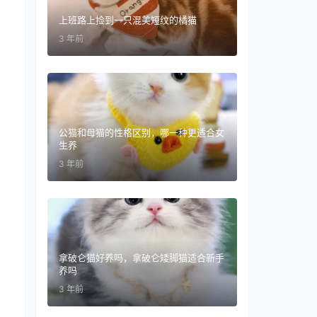
上班路上捡到一只混美短纹的橘猫
3 年前
公猫和母猫的性格区别，哪一种更适合女
生养
3 年前
拿破仑猫好养吗，拿破仑矮脚猫适合新手
养吗
3 年前