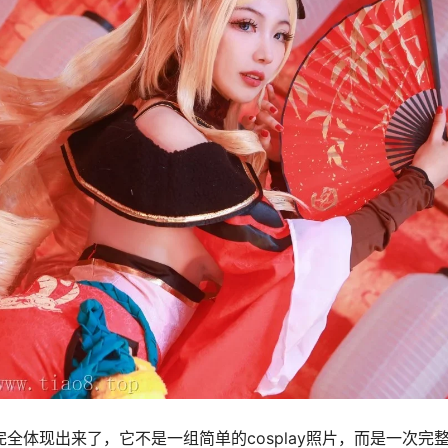
值完全体现出来了，它不是一组简单的cosplay照片，而是一次完