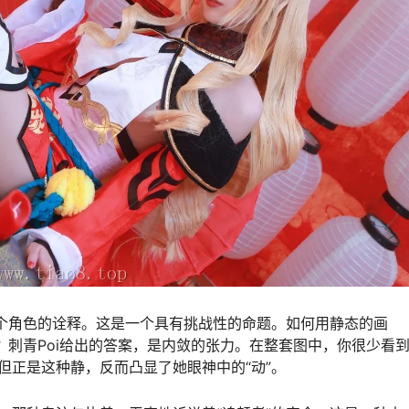
这个角色的诠释。这是一个具有挑战性的命题。如何用静态的画
？刺青Poi给出的答案，是内敛的张力。在整套图中，你很少看
但正是这种静，反而凸显了她眼神中的“动”。