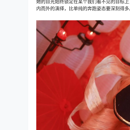
她的目光始终锁定在某个我们看不见的目标上
内而外的演绎，比单纯的奔跑姿态要深刻得多