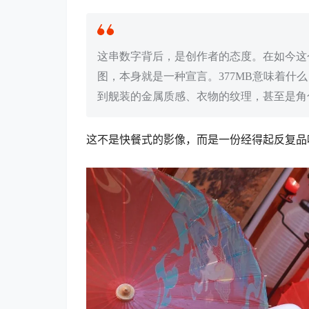
这串数字背后，是创作者的态度。在如今这
图，本身就是一种宣言。377MB意味着
到舰装的金属质感、衣物的纹理，甚至是角
这不是快餐式的影像，而是一份经得起反复品