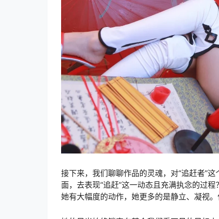
接下来，我们聊聊作品的灵魂，对“追赶者”
面，去表现“追赶”这一动态且充满执念的过程
她有大幅度的动作，她更多的是静立、凝视。