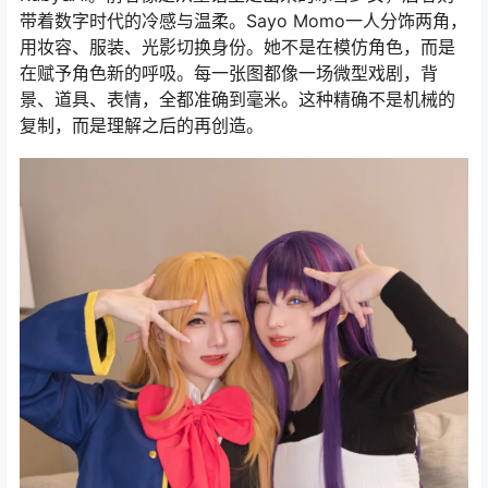
带着数字时代的冷感与温柔。Sayo Momo一人分饰两角，
用妆容、服装、光影切换身份。她不是在模仿角色，而是
在赋予角色新的呼吸。每一张图都像一场微型戏剧，背
景、道具、表情，全都准确到毫米。这种精确不是机械的
复制，而是理解之后的再创造。