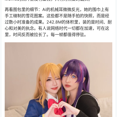
再看图包里的细节：Ai的机械耳微微反光，她的围巾上有
手工缝制的雪花图案。这些都不是随手拍的快照，而是经
过数小时准备的成果。242.8M的体积里，装的是时间、耐
心和对美的执念。有人说网络时代一切都在加速，可在这
里，时间反而被拉长了。每一帧都值得停驻。