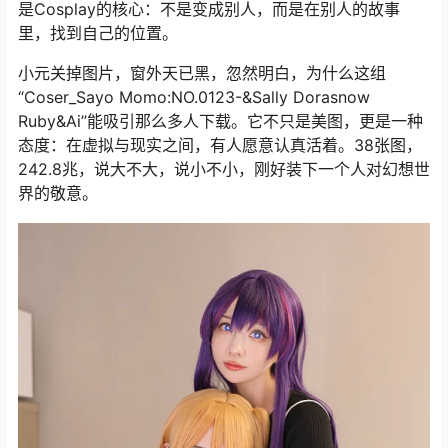
是Cosplay的核心：不是变成别人，而是在别人的故事
里，找到自己的位置。
小元关掉图片，窗外天已黑，忽然明白，为什么这组
“Coser_Sayo Momo:NO.0123-&Sally Dorasnow
Ruby&Ai”能吸引那么多人下载。它不只是美图，更是一种
态度：在虚拟与现实之间，有人愿意认真活着。38张图，
242.8兆，说大不大，说小不小，刚好装下一个人对幻想世
界的敬意。