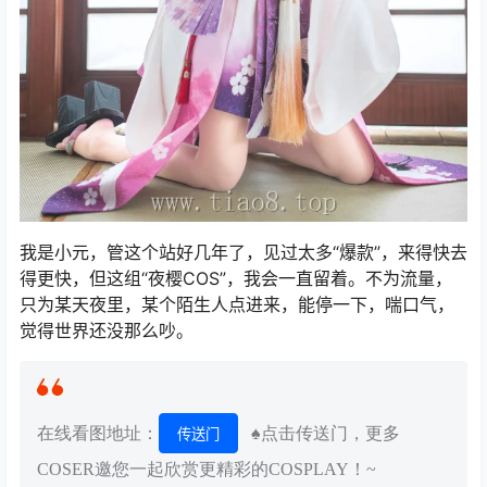
我是小元，管这个站好几年了，见过太多“爆款”，来得快去
得更快，但这组“夜樱COS”，我会一直留着。不为流量，
只为某天夜里，某个陌生人点进来，能停一下，喘口气，
觉得世界还没那么吵。
在线看图地址：
♠点击传送门，更多
传送门
COSER邀您一起欣赏更精彩的COSPLAY！~