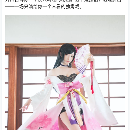
——一场只演给你一个人看的独角戏。