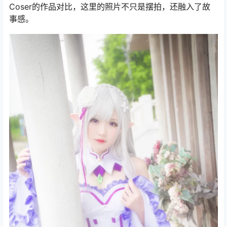
Coser的作品对比，这里的照片不只是摆拍，还融入了故
事感。