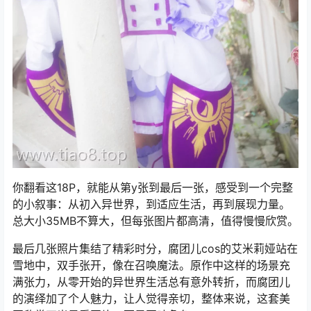
你翻看这18P，就能从第y张到最后一张，感受到一个完整
的小叙事：从初入异世界，到适应生活，再到展现力量。
总大小35MB不算大，但每张图片都高清，值得慢慢欣赏。
最后几张照片集结了精彩时分，腐团儿cos的艾米莉娅站在
雪地中，双手张开，像在召唤魔法。原作中这样的场景充
满张力，从零开始的异世界生活总有意外转折，而腐团儿
的演绎加了个人魅力，让人觉得亲切，整体来说，这套美