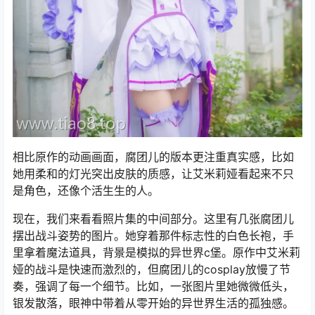
相比原作的动画画面，腐团儿的版本更注重真实感，比如
她用柔和的灯光突出皮肤的质感，让艾米莉娅看起来不只
是角色，还像个活生生的人。
现在，我们来看看照片集的中间部分。这里有几张腐团儿
摆出战斗姿势的图片。她穿着那件标志性的白色长袍，手
里拿着魔法道具，背景是模拟的异世界c堡。原作中艾米莉
娅的战斗是快速而激烈的，但腐团儿的cosplay放慢了节
奏，强调了每一个细节。比如，一张图片里她微微低头，
银发散落，眼神中带着从零开始的异世界生活的孤独感。