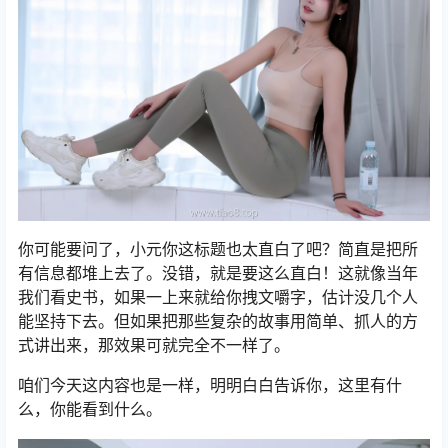
你可能要问了，小元你这标题也太直白了吧？简直是把所
有信息都堆上去了。没错，就是要这么直白！这就像当年
我们看史书，如果一上来就给你拽文嚼字，估计没几个人
能坚持下去。但如果把那些复杂的故事用简单、抓人的方
式讲出来，那效果可就完全不一样了。
咱们今天这内容也是一样，明明白白告诉你，这里有什
么，你能看到什么。