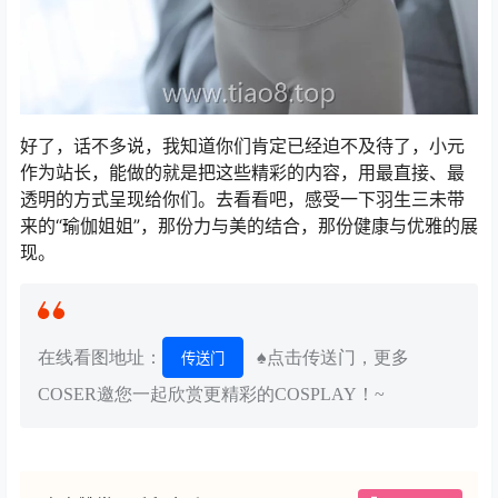
好了，话不多说，我知道你们肯定已经迫不及待了，小元
作为站长，能做的就是把这些精彩的内容，用最直接、最
透明的方式呈现给你们。去看看吧，感受一下羽生三未带
来的“瑜伽姐姐”，那份力与美的结合，那份健康与优雅的展
现。
在线看图地址：
♠点击传送门，更多
传送门
COSER邀您一起欣赏更精彩的COSPLAY！~