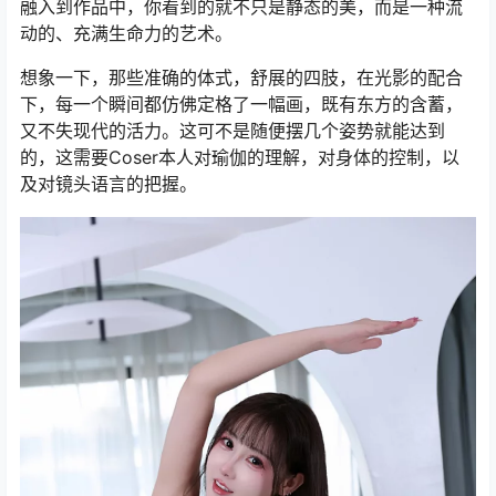
融入到作品中，你看到的就不只是静态的美，而是一种流
动的、充满生命力的艺术。
想象一下，那些准确的体式，舒展的四肢，在光影的配合
下，每一个瞬间都仿佛定格了一幅画，既有东方的含蓄，
又不失现代的活力。这可不是随便摆几个姿势就能达到
的，这需要Coser本人对瑜伽的理解，对身体的控制，以
及对镜头语言的把握。