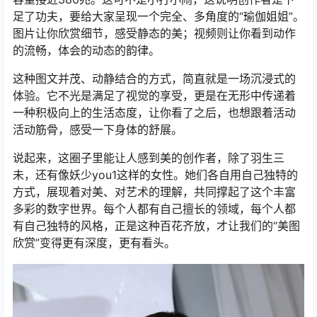
足了功夫，要给大家呈现一个完全、多角度的“瑜伽姐姐”。
图片让你欣赏细节，感受静态的美；视频则让你看到动作
的流畅，体会的动态的韵律。
这种图文并茂、动静结合的方式，简直就是一场沉浸式的
体验。它不光是满足了视觉的享受，更是在无形中传递着
一种积极向上的生活态度，让你看了之后，也想跟着活动
活动筋骨，感受一下身体的舒展。
说起来，这圈子里能让人感到美的创作者，除了羽生三
未，还有像妖少you1这样的女性。她们各自用自己独特的
方式，展现着对美、对艺术的理解，共同撑起了这个丰富
多彩的数字世界。每个人都有自己擅长的领域，每个人都
有自己独特的风格，正是这种百花齐放，才让我们的“美图
欣赏”变得更有深度，更有看头。