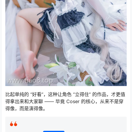
比起单纯的 “好看”，这种让角色 “立得住” 的作品，才更值
得拿出来和大家聊 —— 毕竟 Coser 的核心，从来不是穿
得像，而是演得像。