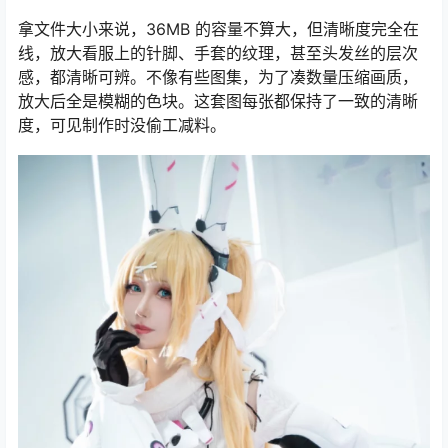
拿文件大小来说，36MB 的容量不算大，但清晰度完全在
线，放大看服上的针脚、手套的纹理，甚至头发丝的层次
感，都清晰可辨。不像有些图集，为了凑数量压缩画质，
放大后全是模糊的色块。这套图每张都保持了一致的清晰
度，可见制作时没偷工减料。