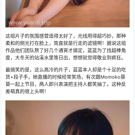
这组片子的氛围感营造得太好了，光线用得超巧妙，那种
柔和的侧光打在脸上，简直就是行走的滤镜啊！据说这组
作品他们团队熬了好几个通宵才搞定，蓝蓝为了找超棒角
度，大冬天的站溪水里等日出，想想就觉得敬业到疯狂。
最搞笑的是，这么高冷的片子，蓝蓝本人却是个十足的吃
货+段子手，她直播的时候经常笑场，有次跟Momoko葵
葵一起上节目，两人即兴表演把主持人都笑抽了。这种反
差萌真的很上头啊！