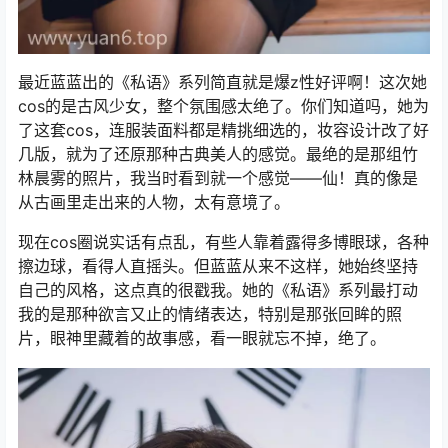
最近蓝蓝出的《私语》系列简直就是爆z性好评啊！这次她
cos的是古风少女，整个氛围感太绝了。你们知道吗，她为
了这套cos，连服装面料都是精挑细选的，妆容设计改了好
几版，就为了还原那种古典美人的感觉。最绝的是那组竹
林晨雾的照片，我当时看到就一个感觉——仙！真的像是
从古画里走出来的人物，太有意境了。
现在cos圈说实话有点乱，有些人靠着露得多博眼球，各种
擦边球，看得人直摇头。但蓝蓝从来不这样，她始终坚持
自己的风格，这点真的很戳我。她的《私语》系列最打动
我的是那种欲言又止的情绪表达，特别是那张回眸的照
片，眼神里藏着的故事感，看一眼就忘不掉，绝了。