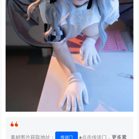
素材图片获取地址：
♠点击传送门，
更多素
传送门