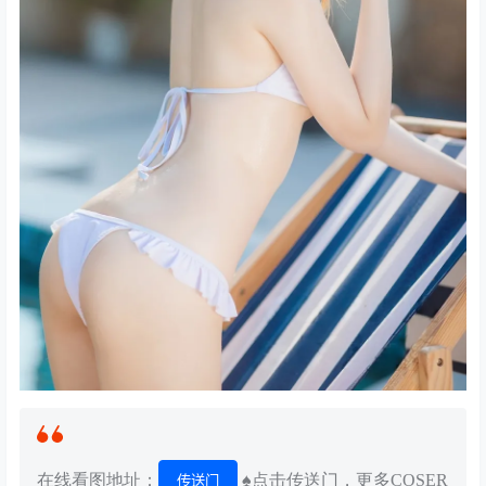
在线看图地址：
♠点击传送门，更多COSER
传送门