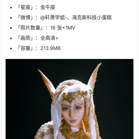
「星座」：金牛座
「微博」：@轩萧学姐-、海克斯科技小蛋糕
「照片数量」：16 张+1MV
「画质」：全高清+
「容量」：213.9MB