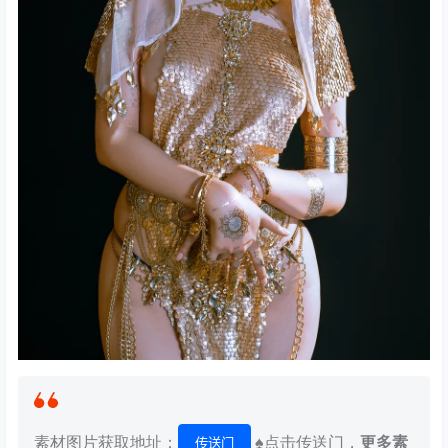
素材图片获取地址：
♠点击传送门，
更多素
传送门