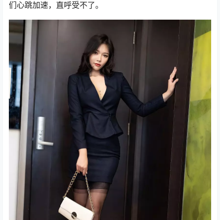
们心跳加速，直呼受不了。