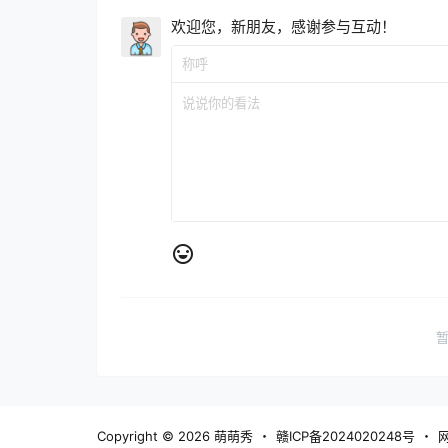
欢迎您，新朋友，感谢参与互动！
Copyright © 2026
萌萌秀
・
赣ICP备2024020248号
・