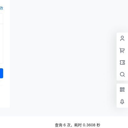
改
查询 6 次，耗时 0.3608 秒