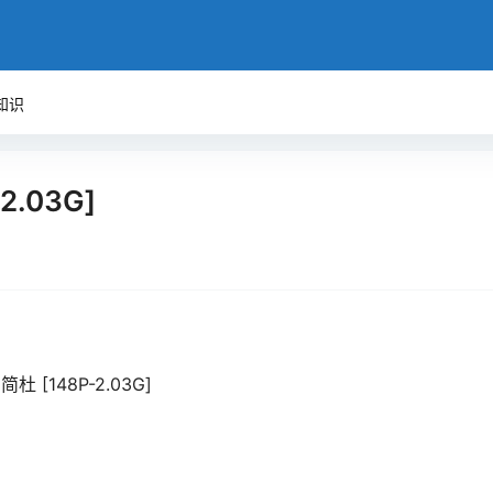
知识
2.03G]
 [148P-2.03G]