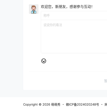
欢迎您，新朋友，感谢参与互动！
Copyright © 2026
萌萌秀
・
赣ICP备2024020248号
・