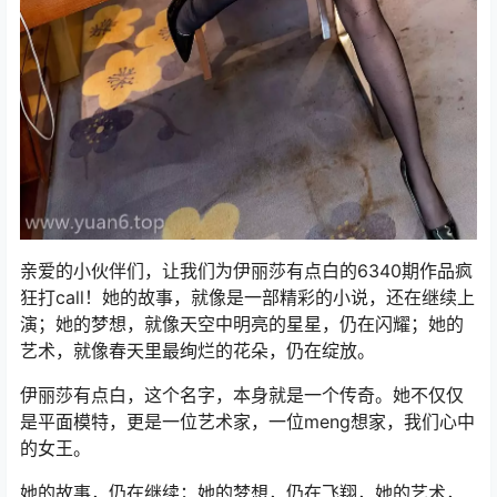
亲爱的小伙伴们，让我们为伊丽莎有点白的6340期作品疯
狂打call！她的故事，就像是一部精彩的小说，还在继续上
演；她的梦想，就像天空中明亮的星星，仍在闪耀；她的
艺术，就像春天里最绚烂的花朵，仍在绽放。
伊丽莎有点白，这个名字，本身就是一个传奇。她不仅仅
是平面模特，更是一位艺术家，一位meng想家，我们心中
的女王。
她的故事，仍在继续；她的梦想，仍在飞翔，她的艺术，