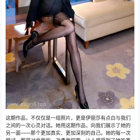
这期作品，不仅仅是一组照片，更是伊丽莎有点白与我们
之间的一次心灵对话。她用这期作品，向我们展示了她的
另一面——那个更加真实、更加深刻的自己。她的每一次