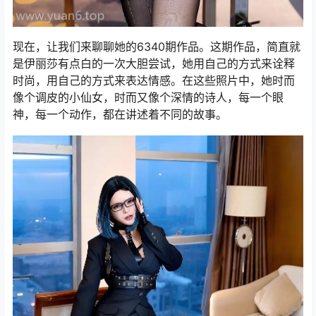
现在，让我们来聊聊她的6340期作品。这期作品，简直就
是伊丽莎有点白的一次大胆尝试，她用自己的方式来诠释
时尚，用自己的方式来表达情感。在这些照片中，她时而
像个调皮的小仙女，时而又像个深情的诗人，每一个眼
神，每一个动作，都在讲述着不同的故事。