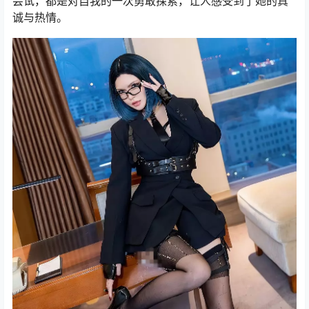
尝试，都是对自我的一次勇敢探索，让人感受到了她的真
诚与热情。