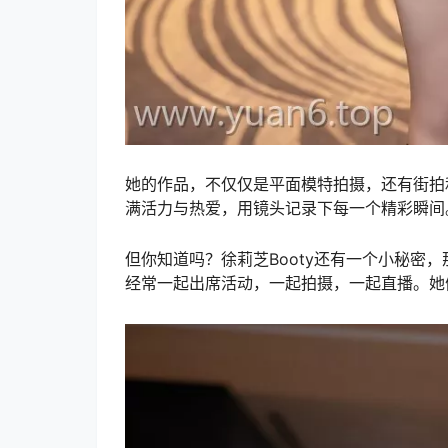
她的作品，不仅仅是平面模特拍摄，还有街拍和
满活力与热爱，用镜头记录下每一个精彩瞬间
但你知道吗？徐莉芝Booty还有一个小秘密
经常一起出席活动，一起拍摄，一起直播。她