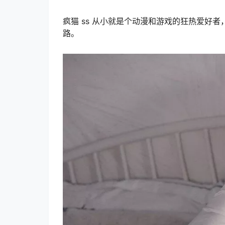
疯猫 ss 从小就是个动漫和游戏的狂热爱好者
路。