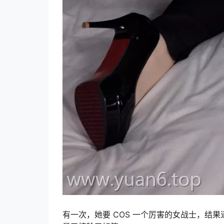
有一次，她要 COS 一个厉害的女战士，结