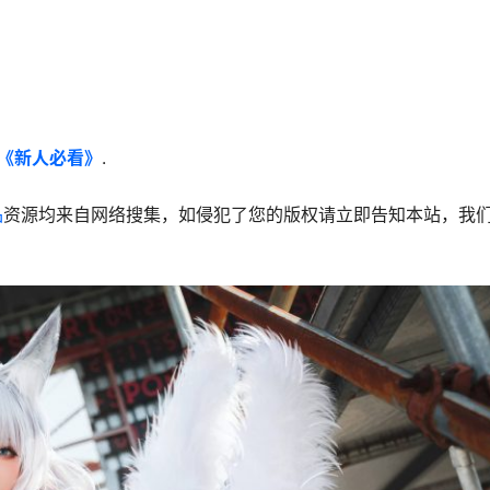
《新人必看》
.
品
资源均来自网络搜集，如侵犯了您的版权请立即告知本站，我