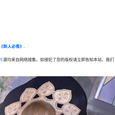
《新人必看》
.
图片
源均来自网络搜集，如侵犯了您的版权请立即告知本站，我们