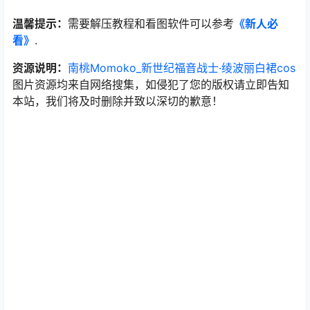
温馨提示：
需要解压教程和看图软件可以参考
《新人必
看》
.
资源说明：
南桃Momoko_新世纪福音战士·绫波丽白裙cos
图片资源均来自网络搜集，如侵犯了您的版权请立即告知
本站，我们将及时删除并致以深切的歉意！