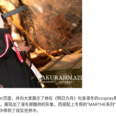
er页面，并向大家展示了她在《明日方舟》化身凛冬的cosplay
，展现出了凛冬那酷帅的形象，而搭配上专用的“MARTHE系列”
中带到了现实世界中。