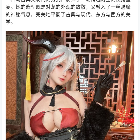
宴。她的造型既是对龙的外观的致敬，又融入了一丝魅魔
的神秘气息，完美地平衡了古典与现代、东方与西方的美
学。