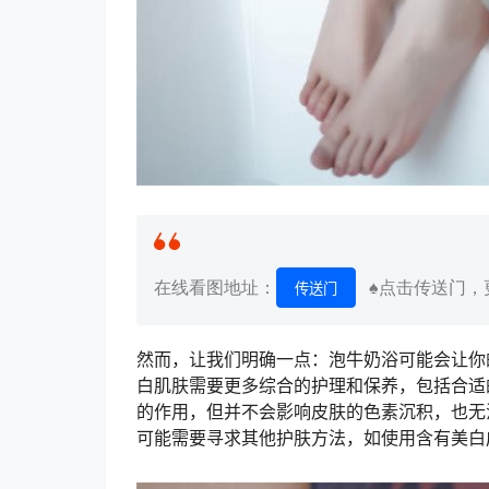
在线看图地址：
♠点击传送门，更
传送门
然而，让我们明确一点：泡牛奶浴可能会让你
白肌肤需要更多综合的护理和保养，包括合适
的作用，但并不会影响皮肤的色素沉积，也无
可能需要寻求其他护肤方法，如使用含有美白