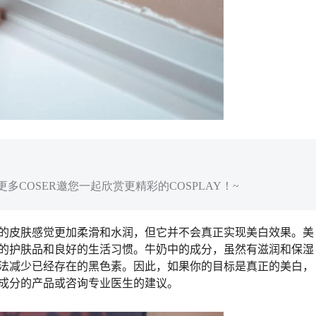
多COSER邀您一起欣赏更精彩的COSPLAY！~
的皮肤感觉更加柔滑和水润，但它并不会真正实现美白效果。美
的护肤品和良好的生活习惯。牛奶中的成分，虽然有滋润和保湿
法减少已经存在的黑色素。因此，如果你的目标是真正的美白，
成分的产品或咨询专业医生的建议。