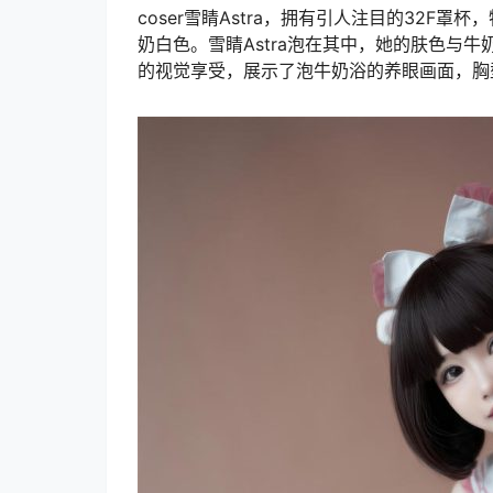
coser雪睛Astra，拥有引人注目的32
奶白色。雪睛Astra泡在其中，她的肤色与
的视觉享受，展示了泡牛奶浴的养眼画面，胸