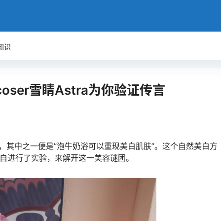
知识
ser雪睛Astra为你验证传言
，其中之一便是”泡牛奶浴可以重现美白肌肤”。这个自然美白方
自进行了实验，来解开这一美容谜团。