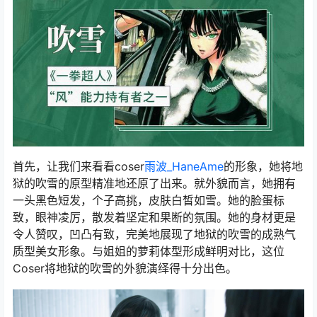
首先，让我们来看看coser
雨波_HaneAme
的形象，她将地
狱的吹雪的原型精准地还原了出来。就外貌而言，她拥有
一头黑色短发，个子高挑，皮肤白皙如雪。她的脸蛋标
致，眼神凌厉，散发着坚定和果断的氛围。她的身材更是
令人赞叹，凹凸有致，完美地展现了地狱的吹雪的成熟气
质型美女形象。与姐姐的萝莉体型形成鲜明对比，这位
Coser将地狱的吹雪的外貌演绎得十分出色。