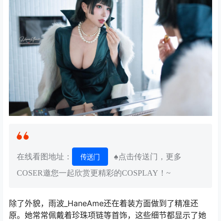
在线看图地址：
♠点击传送门，更多
传送门
COSER邀您一起欣赏更精彩的COSPLAY！~
除了外貌，雨波_HaneAme还在着装方面做到了精准还
原。她常常佩戴着珍珠项链等首饰，这些细节都显示了她