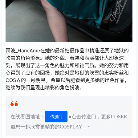
雨波_HaneAme在她的最新拍摄作品中精准还原了地狱的
吹雪的角色形象。她的外貌、着装和表演都让人印象深
刻，展现出了这一角色的魅力和领袖气质。她的努力和用
心得到了应有的回报，她绝对是地狱的吹雪的忠实粉丝和
COS界的一颗明星。希望以后能看到更多她的出色作品，
继续为我们呈现出精彩的角色扮演。
在线看图地址：
♠点击传送门，更多COSER
传送门
邀您一起欣赏更精彩的COSPLAY！~