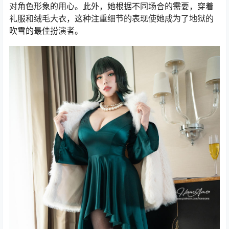
对角色形象的用心。此外，她根据不同场合的需要，穿着
礼服和绒毛大衣，这种注重细节的表现使她成为了地狱的
吹雪的最佳扮演者。