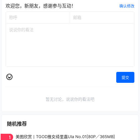
欢迎您，新朋友，感谢参与互动！
确认修改
提交
暂无讨论，说说你的看法吧
随机推荐
1
美图欣赏丨TGOD推女绮里嘉Ula No.01[80P／365MB]