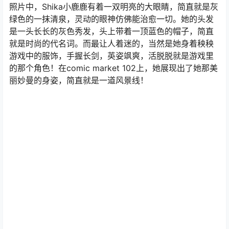
照片中，Shika小鹿鹿有着一双明亮的大眼睛，简直就是灰
绿色的一抹清泉，灵动的眼神仿佛能治愈一切。她的头发
是一头长长的灰色秀发，头上带着一顶蓝色的帽子，简直
就是时尚的代名词。而最让人着迷的，当然是她身着秧秧
游戏中的服饰，手握长剑，英姿飒爽，活脱脱就是游戏里
的那个角色！在comic market 102上，她展现出了她那美
丽妙曼的身姿，简直就是一道风景线！