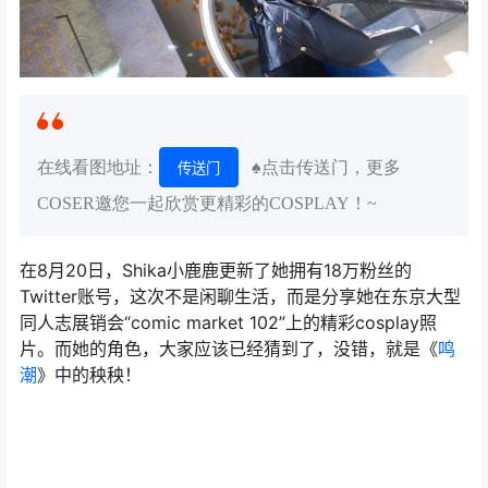
在线看图地址：
♠点击传送门，更多
传送门
COSER邀您一起欣赏更精彩的COSPLAY！~
在8月20日，Shika小鹿鹿更新了她拥有18万粉丝的
Twitter账号，这次不是闲聊生活，而是分享她在东京大型
同人志展销会“comic market 102”上的精彩cosplay照
片。而她的角色，大家应该已经猜到了，没错，就是《
鸣
潮
》中的秧秧！