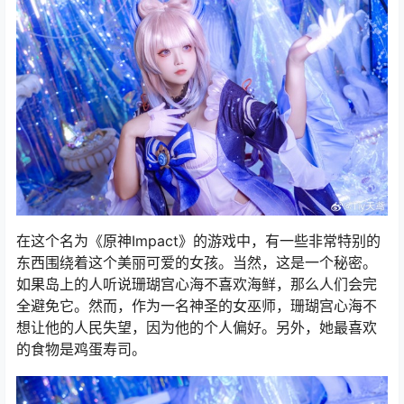
在这个名为《原神Impact》的游戏中，有一些非常特别的
东西围绕着这个美丽可爱的女孩。当然，这是一个秘密。
如果岛上的人听说珊瑚宫心海不喜欢海鲜，那么人们会完
全避免它。然而，作为一名神圣的女巫师，珊瑚宫心海不
想让他的人民失望，因为他的个人偏好。另外，她最喜欢
的食物是鸡蛋寿司。