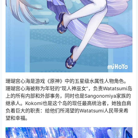
珊瑚宫心海是游戏《原神》中的五星级水属性人物角色。
珊瑚宫心海被称为年轻的“现人神巫女”，负责Watatsumi岛
上的所有内部和外部事务，同时也是Sangonomiya家族的
继承人。Kokomi也是这个岛的现任最高统治者，她独自肩
负着巨大的职责：给他们所渴望的Watatsumi人民带来希
望和幸福。