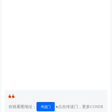
在线看图地址：
♠点击传送门，更多COSER
传送门