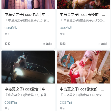
中岛莫之子i cos作品 | 中岛
中岛莫之子i_cos玉藻前 | 中
莫之子i(抱走莫子a)_少女前
岛莫之子i(抱走莫子a)_FGO·
『 中岛莫之子i(抱走莫子a)_少女前
『 中岛莫之子i(抱走莫子a)_FGO·玉
线·95式玉玲珑cos [30P-
线·95式玉玲珑cos作品介绍 』 「资
玉藻前cos作品 [41P-
藻前cos作品介绍 』 「资源名
COS作品
COS作品
源名称」：中岛莫之子i - NO.016 少
称」：中岛莫之子i - NO.017 FGO
520MB]
766MB]
女前线 玉玲珑旗袍 [30P-520MB]
玉藻前 [41P-766MB] 「COSE
0
0
「COSER」：中岛莫之子i（抱走莫
R」：中岛莫之子i（抱走莫子a）
子a） 「出生日期」：2000年02月
「出生日期」：2000年02月28日
萌萌
3 年前
萌萌
3 年前
28日 「地区」：中国广东 「照片数
「地区」：中国广东 「照片数
量」：30 张 「画质」：全高清+
量」：41 张 「画质」：全高清+
「容量」：520 MB 温馨提示：需要
「容量」：766 MB 温馨提示：需要
解压教程和看图软件可以参考《新
解压教程和看图软件可以参考《新
人必看》. 资源说明…
人必看》. 资源说明：中岛莫之子i…
中岛莫之子i cos爱宕 | 中岛
中岛莫之子i cos兔女郎 | 中
莫之子i _碧蓝航线·爱宕车女
岛莫之子i(抱走莫子a)_兔女
『 中岛莫之子i(抱走莫子a)_碧蓝航
『 中岛莫之子i(抱走莫子a)_兔女郎
郎cos作品 [22P-404MB]
线·爱宕车女郎cos作品介绍 』 「资
郎 红色cos作品 [40P-
红色cos作品介绍 』 「资源名
COS作品
COS作品
源名称」：中岛莫之子i - NO.020
称」：中岛莫之子i - NO.019 兔女郎
722MB]
碧蓝航线 爱宕 车女郎 [22P-404M
红色 [40P-722MB] 「COSER」：
0
0
B] 「COSER」：中岛莫之子i（抱走
中岛莫之子i（抱走莫子a） 「出生