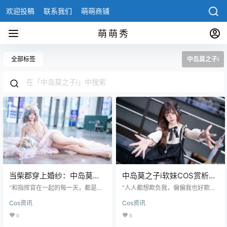
欢迎投稿
联系我们
萌萌商铺
萌萌秀
全部标签
中岛莫之子i
当柴郡穿上婚纱：中岛莫之
中岛莫之子i软妹COS赏析：
子i的甜系花嫁COS把陪伴感
萤火虫漫展少女感实拍软萌
“和指挥官在一起的每一天，都是幸
“人人都想欺负我，偏偏我也好欺负
具象化了
福的延续呢。”画面仿佛从一句轻柔
氛围拉满
⦁֊⦁꧞~”——这一句带点自嘲的轻声低
Cos资讯
Cos资讯
的耳语展开：柔光轻覆，薄纱在空
语，仿佛在雨后的漫展街道上轻轻
气中微微浮动，这组中岛莫之子i的
落地。中岛莫之子i的这组软妹cos将
0
0
柴郡cos以花嫁cosplay为核心意
“柔软”做成了一种可视化的氛围语