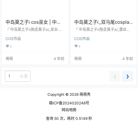
中岛莫之子i cos巫女 | 中岛
中岛莫之子i_双马尾cosplay
莫之子i(抱走莫子a)_巫女·限
| 中岛莫之子i(抱走莫子a)_蕾
『 中岛莫之子i(抱走莫子a)_巫女·限
『 中岛莫之子i(抱走莫子a)_蕾丝系
量电子版cos作品 [37P-
量电子版cos作品介绍 』 「资源名
丝系列·双马尾cos作品
列·双马尾cos作品介绍 』 「资源名
COS作品
COS作品
称」：中岛莫之子i - NO.012 限量电
称」：中岛莫之子i - NO.010 蕾丝
763MB]
[35P-701MB]
子版巫女 [37P-763MB] 「COSE
双马尾 [35P-701MB] 「COSE
0
0
R」：中岛莫之子i（抱走莫子a）
R」：中岛莫之子i（抱走莫子a）
「出生日期」：2000年02月28日
「出生日期」：2000年02月28日
萌萌
4 年前
萌萌
4 年前
「地区」：中国广东 「照片数
「地区」：中国广东 「照片数
量」：37 张 「画质」：全高清+
量」：35 张 「画质」：全高清+
「容量」：763 MB 温馨提示：需要
「容量」：701 MB 温馨提示：需要
解压教程和看图软件可以参考《新
解压教程和看图软件可以参考《新
❮
❯
/
2 页
人必看》. 资源说明：中岛莫之子…
人必看》. 资源说明：中岛莫之子i…
Copyright © 2026
萌萌秀
赣ICP备2024020248号
网站地图
查询 50 次，耗时 0.5149 秒