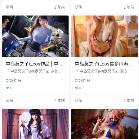
（抱走莫子a） 「出生日期」：200
「出生日期」：2000年02月28日
萌萌
2 年前
萌萌
2 年前
0年02月28日 「地区」：中国广东
「地区」：中国广东 「照片数
「照片数量」：51 张 「画质」：全
量」：92 张 + 18 MV 「画质」：全
高清+ 「容量」：494 MB 温馨提
高清+ 「容量」：2.30 GB 温馨提
示：需要解压教程和看图软件可以
示：需要解压教程和看图软件可以
参考《新…
参考《新人必看》…
中岛莫之子i_cos作品 | 中岛
中岛莫之子i_cos喜多川海梦
莫之子i(抱走莫子a)_吉他妹
| 抱走莫子a_更衣人偶·喜多
『 中岛莫之子i(抱走莫子a)_吉他妹
『 中岛莫之子i(抱走莫子a)_更衣人
妹cosplay [50P1V-1.09GB]
妹cosplay作品介绍 』 「资源名
川海梦cos作品 [44P8V-
偶·喜多川海梦cos作品介绍 』 「资
COS作品
COS作品
称」：中岛莫之子i - NO.038 吉他
源名称」：中岛莫之子i - NO.043
1.24GB]
妹妹 [50P1V-1.09GB] 「COSE
更衣人偶 喜多川泳装 [44P8V-1.24
0
0
R」：中岛莫之子i（抱走莫子a）
GB] 「COSER」：中岛莫之子i（抱
「出生日期」：2000年02月28日
走莫子a） 「出生日期」：2000年
萌萌
2 年前
萌萌
2 年前
「地区」：中国广东 「照片数
02月28日 「地区」：中国广东 「照
量」：50 张 + 1 MV 「画质」：全
片数量」：44 张 + 8 MV 「画
高清+ 「容量」：1.09 GB 温馨提
质」：全高清+ 「容量」：1.24 GB
示：需要解压教程和看图软件可以
温馨提示：需要解压教程和看图软
参考《新人必看》. 资源…
件可以参考《新…